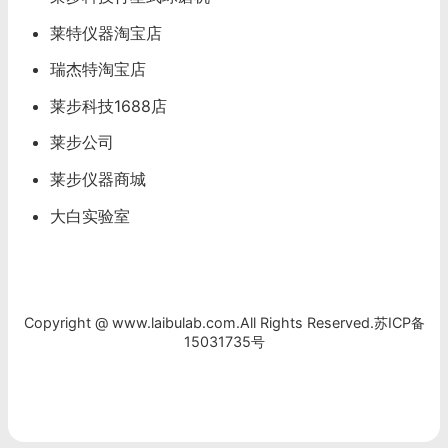
莱特仪器淘宝店
瑞杰特淘宝店
莱步科技1688店
莱步公司
莱步仪器商城
大白实验室
Copyright @ www.laibulab.com.All Rights Reserved.
苏ICP备
15031735号