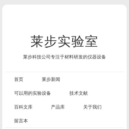
莱步实验室
莱步科技公司专注于材料研发的仪器设备
首页
莱步新闻
可以用的实验设备
技术文献
百科文库
产品库
关于我们
留言本