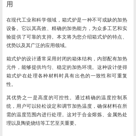
用
在现代工业和科学领域，
箱式炉
是一种不可或缺的加热
设备。它以其高效、精确的加热能力，为众多工艺和实
验提供了可靠的支持。本文将为您介绍箱式炉的特点、
优势以及其广泛的应用领域。
箱式炉的设计通常采用封闭的箱体结构，内部配有加热
元件，能够提供均匀、稳定的加热环境。这种设计使得
箱式炉在处理各种材料时具有出色的一致性和可重复
性。
其优势之一是高度的可控性。通过精确的温度控制系
统，用户可以轻松设定和调节加热温度，确保材料在所
需的温度范围内进行处理。这对于合金熔炼、金属热处
理以及陶瓷烧结等工艺至关重要。