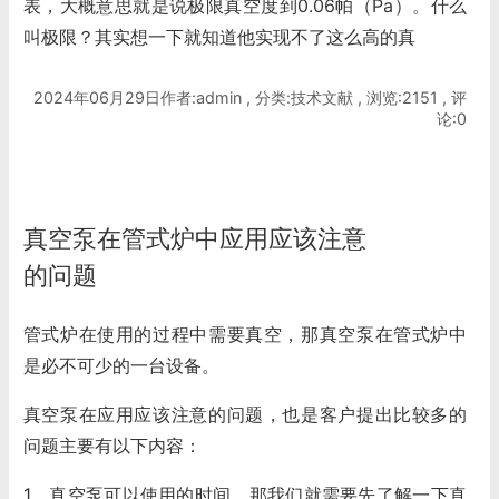
表，大概意思就是说极限真空度到0.06帕（Pa）。什么
叫极限？其实想一下就知道他实现不了这么高的真
2024年06月29日作者:admin , 分类:技术文献 , 浏览:2151 , 评
论:0
真空泵在管式炉中应用应该注意
的问题
管式炉在使用的过程中需要真空，那真空泵在管式炉中
是必不可少的一台设备。
真空泵在应用应该注意的问题，也是客户提出比较多的
问题主要有以下内容：
1，真空泵可以使用的时间，那我们就需要先了解一下真