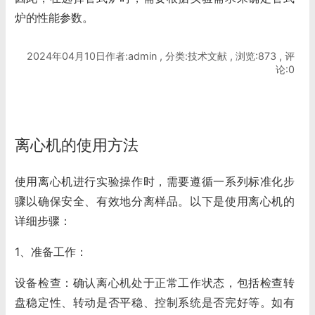
炉的性能参数。
2024年04月10日作者:admin , 分类:技术文献 , 浏览:873 , 评
论:0
离心机的使用方法
使用
离心机
进行实验操作时，需要遵循一系列标准化步
骤以确保安全、有效地分离样品。以下是使用离心机的
详细步骤：
1、准备工作：
设备检查：确认离心机处于正常工作状态，包括检查转
盘稳定性、转动是否平稳、控制系统是否完好等。如有