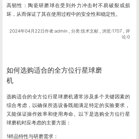
高韧性：陶瓷研磨球在受到外力冲击时不易破裂或损
坏，从而保证了其在使用过程中的安全性和稳定性。
2024年04月22日作者:admin , 分类:技术文献 , 浏览:1707 , 评
论:0
如何选购适合的全方位行星球磨
机
选购适合的
全方位行星球磨机
通常涉及多个关键因素的
综合考虑，以确保所选设备既能满足特定的实验要求，
又能保证操作效率和使用寿命。以下是选购全方位行星
球磨机时应考虑的主要方面：
1样品特性与研磨需求：