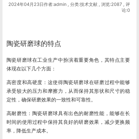
2024年04月23日作者:admin , 分类:技术文献 , 浏览:2087 , 评
论:0
陶瓷研磨球的特点
陶瓷研磨球
在工业生产中扮演着重要角色，其特点主要
体现在以下几个方面：
高密度和高硬度：这使得陶瓷研磨球在研磨过程中能够
承受较大的压力和摩擦力，从而保持其形状和尺寸的稳
定性，确保研磨效果的一致性和可靠性。
高耐磨性：陶瓷研磨球具有出色的耐磨性能，能够在长
时间的使用过程中保持其良好的研磨效果，减少更换频
率，降低生产成本。