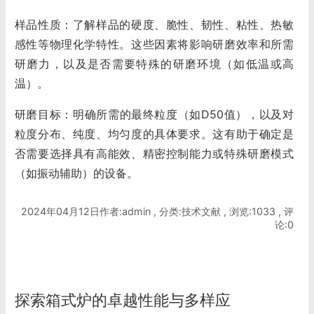
样品性质：了解样品的硬度、脆性、韧性、粘性、热敏
感性等物理化学特性。这些因素将影响研磨效率和所需
研磨力，以及是否需要特殊的研磨环境（如低温或高
温）。
研磨目标：明确所需的最终粒度（如D50值），以及对
粒度分布、纯度、均匀度的具体要求。这有助于确定是
否需要选择具有高能效、精密控制能力或特殊研磨模式
（如振动辅助）的设备。
2024年04月12日作者:admin , 分类:技术文献 , 浏览:1033 , 评
论:0
探索箱式炉的卓越性能与多样应