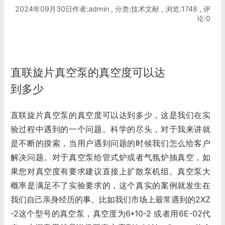
2024年09月30日作者:admin , 分类:技术文献 , 浏览:1748 , 评
论:0
直联旋片真空泵的真空度可以达
到多少
直联旋片真空泵的真空度可以达到多少，这是我们在实
验过程中遇到的一个问题。科学的尽头，对于我来讲就
是不断的摸索，当用户遇到问题的时候我们怎么给客户
解决问题。对于真空泵给管式炉或者气氛炉抽真空，如
果您对真空度有要求建议直接上扩散泵机组。真空泵大
概率是满足不了实验要求的，这个真实的案例就发生在
我们自己亲身经历的事。比如我们市场上最常遇到的2XZ
-2这个型号的真空泵，真空度为6*10-2 或者用6E-02代