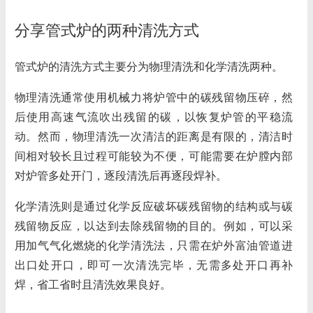
分享管式炉的两种清洗方式
管式炉的清洗方式
主要分为物理清洗和化学清洗两种。
物理清洗通常使用机械力将炉管中的碳残留物压碎，然
后使用高速气流吹出残留的碳，以恢复炉管的平稳流
动。然而，物理清洗一次清洁的距离是有限的，清洁时
间相对较长且过程可能较为不便，可能需要在炉膛内部
对炉管多处开门，逐段清洗后再逐段焊补。
化学清洗则是通过化学反应破坏碳残留物的结构或与碳
残留物反应，以达到去除残留物的目的。例如，可以采
用加气气化燃烧的化学清洗法，只需在炉外富油管道进
出口处开口，即可一次清洗完毕，无需多处开口再补
焊，省工省时且清洗效果良好。