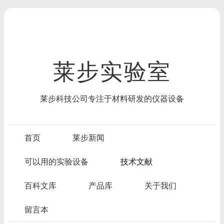
莱步实验室
莱步科技公司专注于材料研发的仪器设备
首页
莱步新闻
可以用的实验设备
技术文献
百科文库
产品库
关于我们
留言本