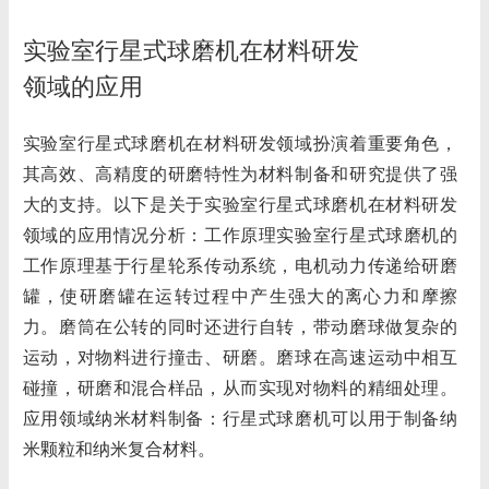
实验室行星式球磨机在材料研发
领域的应用
实验室行星式球磨机在材料研发领域扮演着重要角色，
其高效、高精度的研磨特性为材料制备和研究提供了强
大的支持。以下是关于实验室行星式球磨机在材料研发
领域的应用情况分析：工作原理实验室行星式球磨机的
工作原理基于行星轮系传动系统，电机动力传递给研磨
罐，使研磨罐在运转过程中产生强大的离心力和摩擦
力。磨筒在公转的同时还进行自转，带动磨球做复杂的
运动，对物料进行撞击、研磨。磨球在高速运动中相互
碰撞，研磨和混合样品，从而实现对物料的精细处理。
应用领域纳米材料制备：行星式球磨机可以用于制备纳
米颗粒和纳米复合材料。