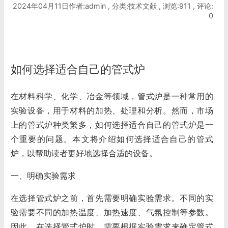
2024年04月11日作者:admin , 分类:技术文献 , 浏览:911 , 评论:
0
如何选择适合自己的管式炉
在材料科学、化学、冶金等领域，
管式炉
是一种常用的
实验设备，用于材料的加热、处理和分析。然而，市场
上的管式炉种类繁多，如何选择适合自己的管式炉是一
个重要的问题。本文将介绍如何选择适合自己的管式
炉，以帮助读者更好地选择合适的设备。
一、明确实验需求
在选择管式炉之前，首先需要明确实验需求。不同的实
验需要不同的加热温度、加热速度、气氛控制等参数。
因此，在选择管式炉时，需要根据实验需求来确定管式