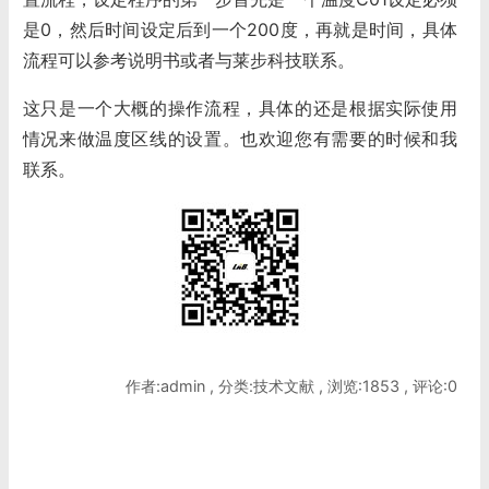
是0，然后时间设定后到一个200度，再就是时间，具体
流程可以参考说明书或者与莱步科技联系。
这只是一个大概的操作流程，具体的还是根据实际使用
情况来做温度区线的设置。也欢迎您有需要的时候和我
联系。
作者:admin , 分类:技术文献 , 浏览:1853 , 评论:0