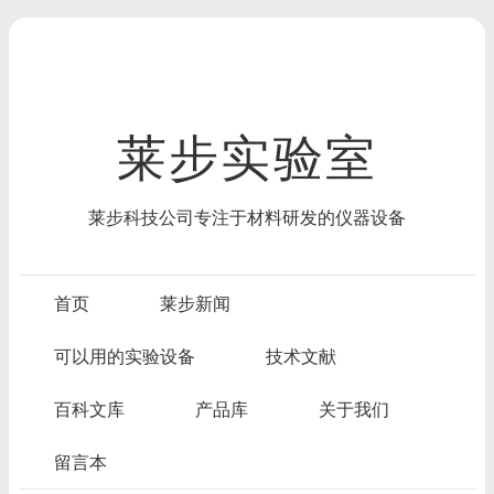
莱步实验室
莱步科技公司专注于材料研发的仪器设备
首页
莱步新闻
可以用的实验设备
技术文献
百科文库
产品库
关于我们
留言本