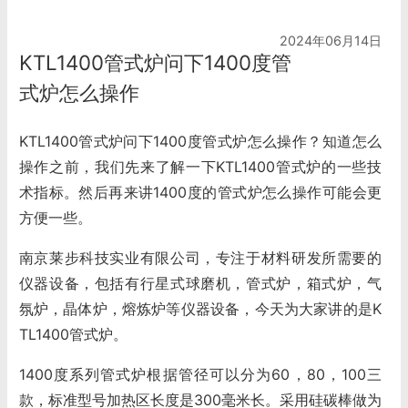
2024年06月14日
KTL1400管式炉问下1400度管
式炉怎么操作
KTL1400管式炉问下1400度管式炉怎么操作？知道怎么
操作之前，我们先来了解一下KTL1400管式炉的一些技
术指标。然后再来讲1400度的管式炉怎么操作可能会更
方便一些。
南京莱步科技实业有限公司，专注于材料研发所需要的
仪器设备，包括有行星式球磨机，
管式炉
，箱式炉，气
氛炉，晶体炉，熔炼炉等仪器设备，今天为大家讲的是K
TL1400管式炉。
1400度系列管式炉根据管径可以分为60，80，100三
款，标准型号加热区长度是300毫米长。采用硅碳棒做为