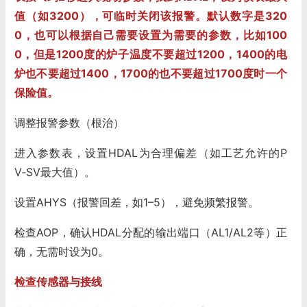
值（如3200），可临时关闭该报警。默认数字是320
0，也可以根据自己需要设置为需要的参数，比如100
0，但是1200度的炉子温度不要超过1200，1400的电
炉也不要超过1400，1700的也不要超过1700度时一个
保险值。
调整报警参数（根治）
进入参数表，设置HDAL为合理偏差（如工艺允许的P
V‑SV最大值）。
设置AHYS（报警回差，如1–5），避免频繁报警。
检查AOP，确认HDAL分配的输出端口（AL1/AL2等）正
确，无需时设为0。
检查传感器与接线