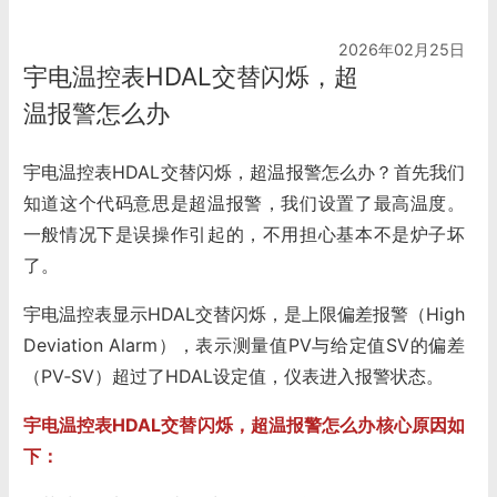
2026年02月25日
宇电温控表HDAL交替闪烁，超
温报警怎么办
宇电温控表HDAL交替闪烁，超温报警怎么办？首先我们
知道这个代码意思是超温报警，我们设置了最高温度。
一般情况下是误操作引起的，不用担心基本不是炉子坏
了。
宇电温控表显示HDAL交替闪烁，是上限偏差报警（High
Deviation Alarm），表示测量值PV与给定值SV的偏差
（PV‑SV）超过了HDAL设定值，仪表进入报警状态。
宇电温控表HDAL交替闪烁，超温报警怎么办核心原因如
下：