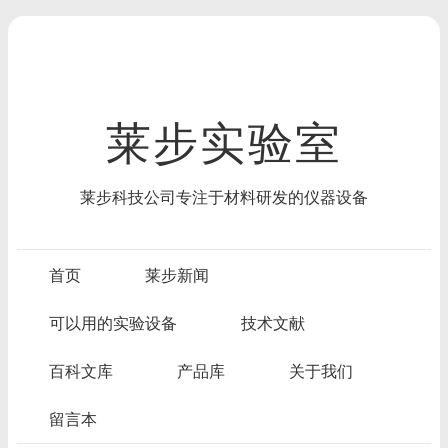
莱步实验室
莱步科技公司专注于材料研发的仪器设备
首页
莱步新闻
可以用的实验设备
技术文献
百科文库
产品库
关于我们
留言本