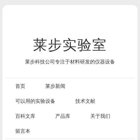
莱步实验室
莱步科技公司专注于材料研发的仪器设备
首页
莱步新闻
可以用的实验设备
技术文献
百科文库
产品库
关于我们
留言本