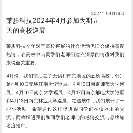
2024年04月18日
莱步科技2024年4月参加为期五
天的高校巡展
莱步科技今年对于高校巡展的社会活动仍旧会保持高度
热情，
在高校中与同学们老师们建立深厚的情谊对我们
来说至关重要。
4月份，我们前后去了无锡和南京地区的五所高校，分别
是4月10日无锡江南大学巡展、4月15日南京师范大学巡
展、4月16日南京大学巡展、4月17日南京邮电大学巡展
和4月18日南京林业大学巡展。在巡展中，我们展开了一
些小活动，希望通过这样促进跟同学们在仪器上的交
流，同样增进我们和同学们老师们的感情交流与品牌知
名度推广。