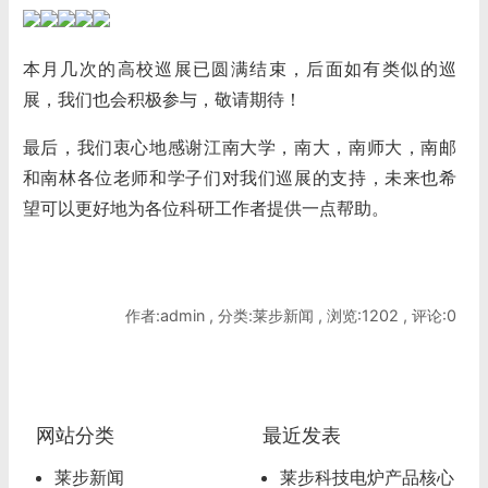
本月几次的高校巡展已圆满结束，后面如有类似的巡
展，我们也会积极参与，敬请期待！
最后，我们衷心地感谢江南大学，南大，南师大，南邮
和南林各位老师和学子们对我们巡展的支持，
未来也希
望可以更好地为各位科研工作者提供一点帮助。
作者:admin , 分类:莱步新闻 , 浏览:1202 , 评论:0
网站分类
最近发表
莱步新闻
莱步科技电炉产品核心